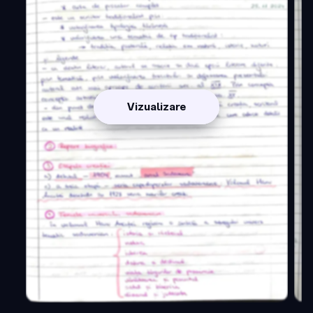
Vizualizare