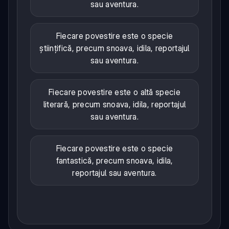
sau aventura.
Fiecare povestire este o specie
științifică, precum snoava, idila, reportajul
sau aventura.
Fiecare povestire este o altă specie
literară, precum snoava, idila, reportajul
sau aventura.
Fiecare povestire este o specie
fantastică, precum snoava, idila,
reportajul sau aventura.