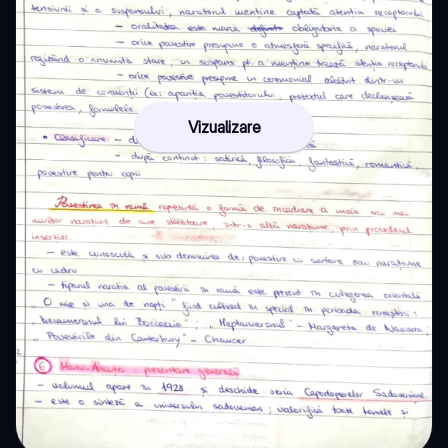
Vizualizare