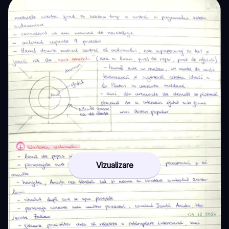
Vizualizare