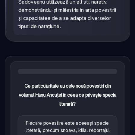
Sadoveanu utilizează un alt stil narativ,
demonstrându-și măiestria în arta povestirii
și capacitatea de a se adapta diverselor
tipuri de narațiune.
Ce particularitate au cele nouă povestiri din
volumul Hanu Ancuței în ceea ce privește specia
literară?
Fiecare povestire este aceeași specie
literară, precum snoava, idila, reportajul