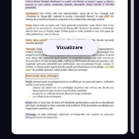
Vizualizare