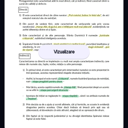
Vizualizare