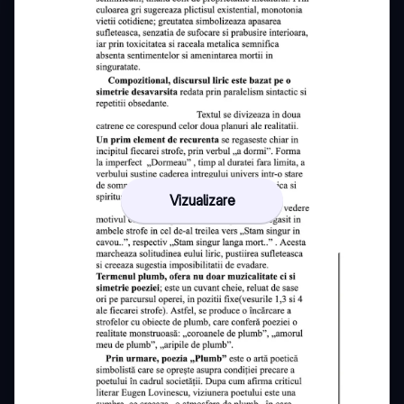
Vizualizare