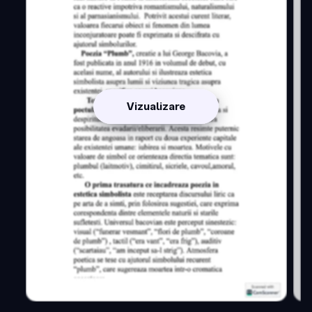
Vizualizare