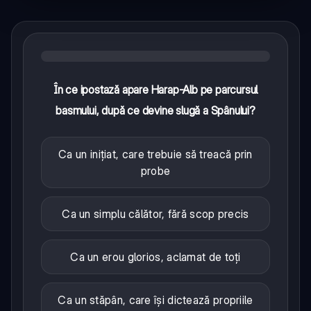
În ce ipostază apare Harap-Alb pe parcursul
basmului, după ce devine slugă a Spânului?
Ca un inițiat, care trebuie să treacă prin
probe
Ca un simplu călător, fără scop precis
Ca un erou glorios, aclamat de toți
Ca un stăpân, care își dictează propriile