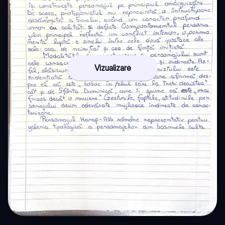
Vizualizare