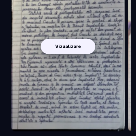
Vizualizare