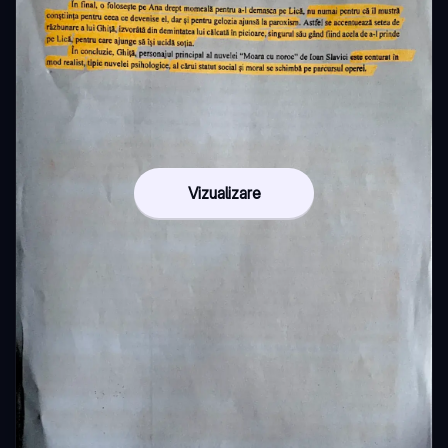
Vizualizare