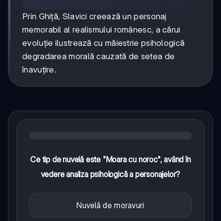
Prin Ghiță, Slavici creează un personaj
memorabil al realismului românesc, a cărui
evoluție ilustrează cu măiestrie psihologică
degradarea morală cauzată de setea de
înavuțire.
Ce tip de nuvelă este "Moara cu noroc", având în
vedere analiza psihologică a personajelor?
Nuvelă de moravuri