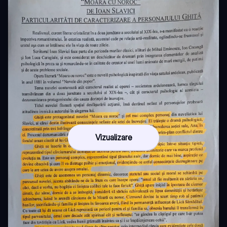
Vizualizare