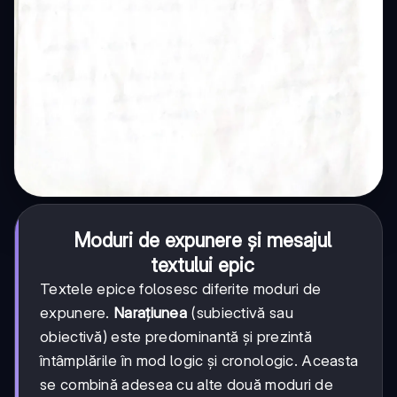
Moduri de expunere și mesajul
textului epic
Textele epice folosesc diferite moduri de
expunere.
Narațiunea
(subiectivă sau
obiectivă) este predominantă și prezintă
întâmplările în mod logic și cronologic. Aceasta
se combină adesea cu alte două moduri de