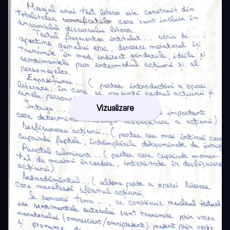
Vizualizare