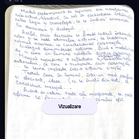
Vizualizare