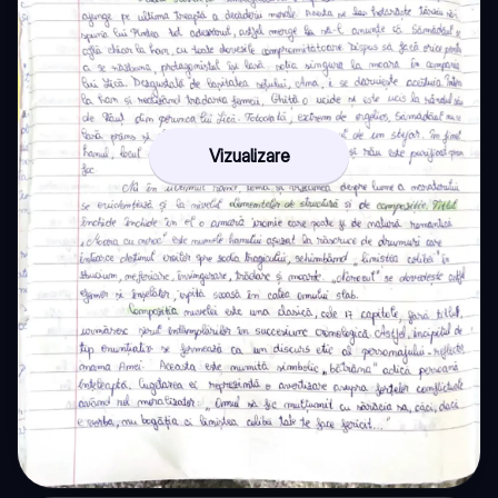
Vizualizare