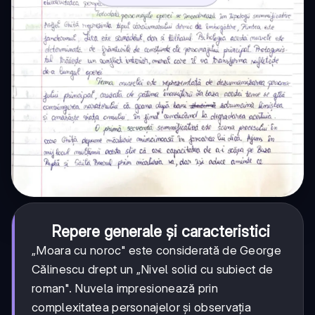
Repere generale și caracteristici
„Moara cu noroc" este considerată de George
Călinescu drept un „Nivel solid cu subiect de
roman". Nuvela impresionează prin
complexitatea personajelor și observația