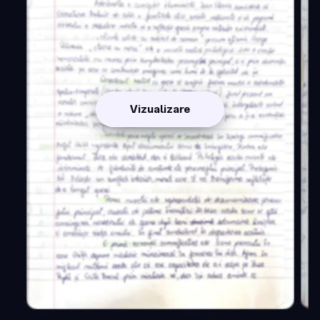
Vizualizare