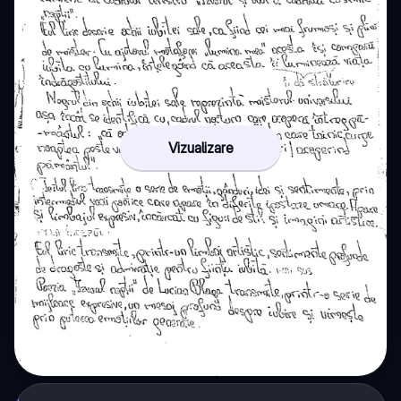
Vizualizare