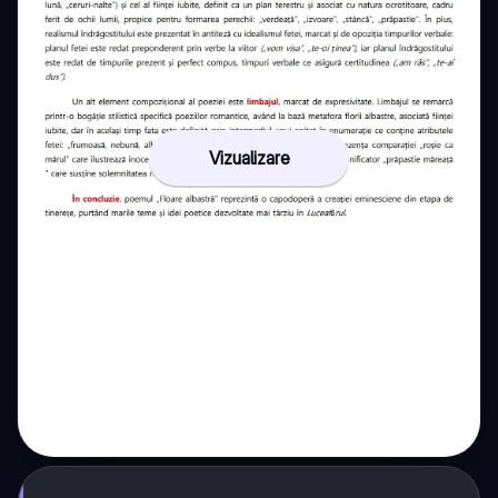
Vizualizare