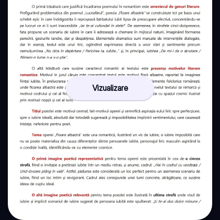
Vizualizare