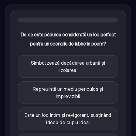
De ce este pădurea considerată un loc perfect
pentru un scenariu de iubire în poem?
Simbolizează decăderea urbană și
izolarea
Reprezintă un mediu periculos și
imprevizibil
Este un loc intim și revigorant, susținând
ideea de cuplu ideal