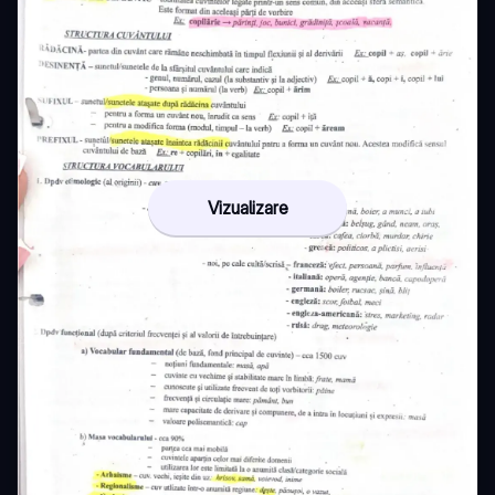
Vizualizare