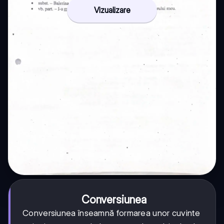
Vizualizare
Conversiunea
Conversiunea înseamnă formarea unor cuvinte