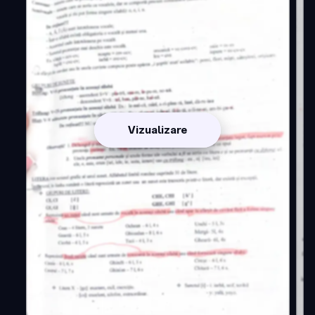
Vizualizare