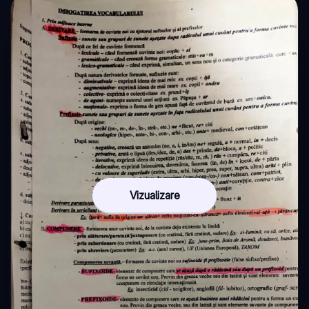
Vizualizare