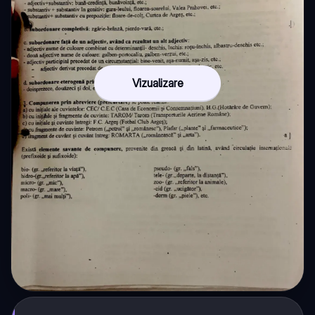
Vizualizare