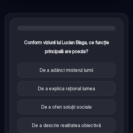
Conform viziunii lui Lucian Blaga, ce funcție
principală are poezia?
De a adânci misterul lumii
De a explica rațional lumea
De a oferi soluții sociale
De a descrie realitatea obiectivă