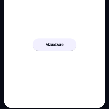
Vizualizare