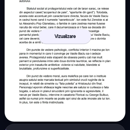
Vizualizare