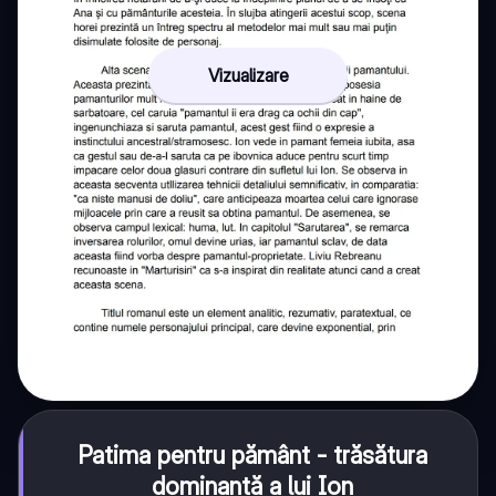
Vizualizare
Patima pentru pământ - trăsătura
dominantă a lui Ion