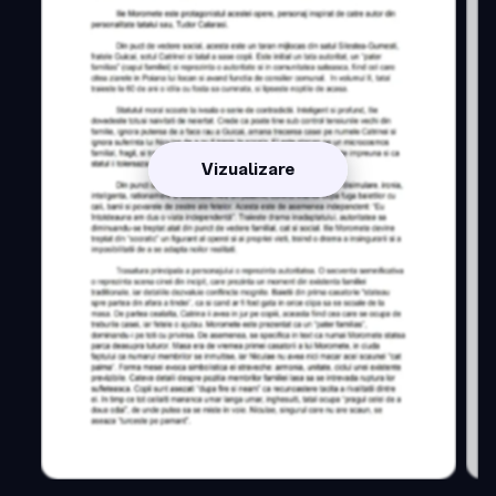
Vizualizare