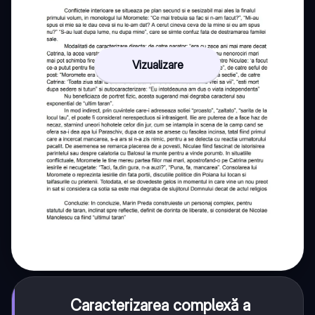
Vizualizare
Caracterizarea complexă a