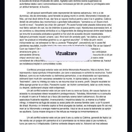
Vizualizare