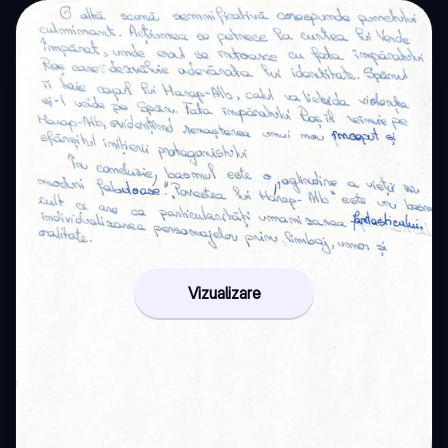
Vizualizare