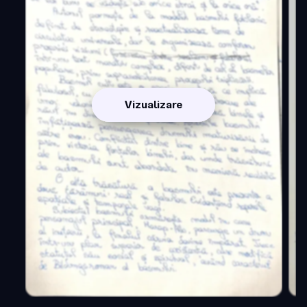
Vizualizare