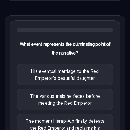
What event represents the culminating point of
the narrative?
His eventual marriage to the Red
Emperor's beautiful daughter
The various trials he faces before
meeting the Red Emperor
The moment Harap-Alb finally defeats
the Red Emperor and reclaims his