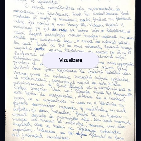
Vizualizare