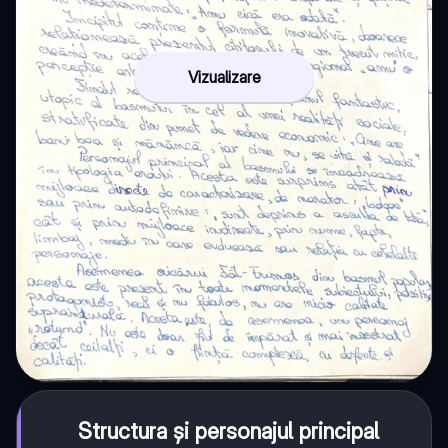
Vizualizare
Structura și personajul principal