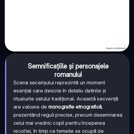
Semnificațiile și personajele
romanului
Scena secerișului reprezintă un moment
esențial care descrie în detaliu datinile și
ritualurile satului tradițional. Această secvență
are valoare de
monografie etnografică
,
prezentând reguli precise, precum desemnarea
celui mai vrednic copil pentru începerea
recoltei, în timp ce femeile se ocupă de