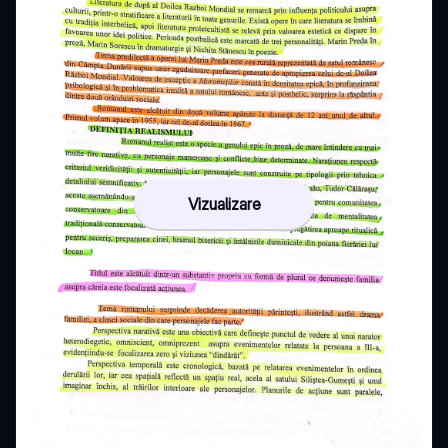
Vizualizare