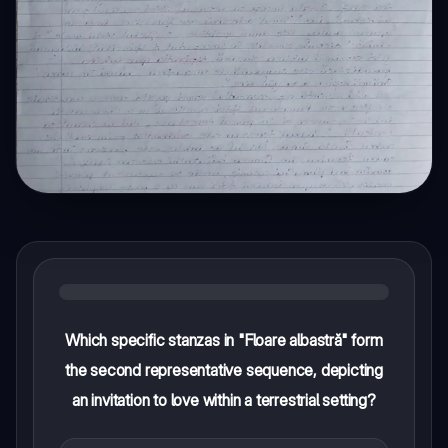
Which specific stanzas in "Floare albastră" form
the second representative sequence, depicting
an invitation to love within a terrestrial setting?