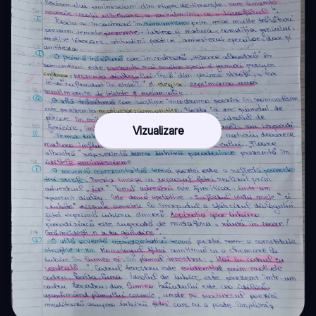
Vizualizare