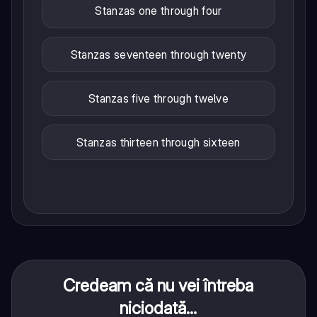
Stanzas one through four
Stanzas seventeen through twenty
Stanzas five through twelve
Stanzas thirteen through sixteen
Credeam că nu vei întreba
niciodată...