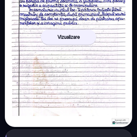
Vizualizare