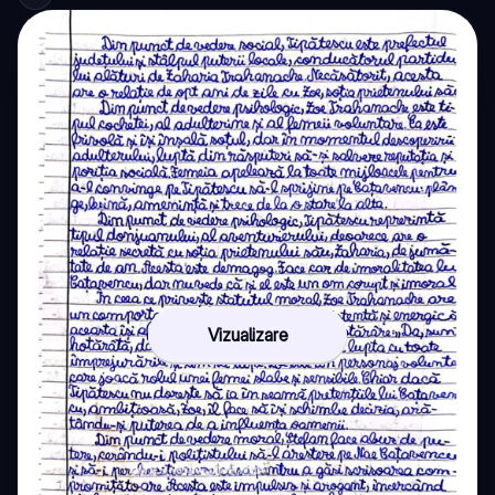
Vizualizare