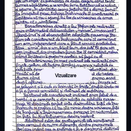
Vizualizare