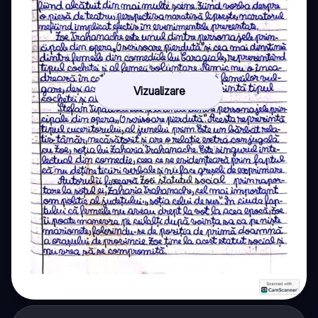
Vizualizare