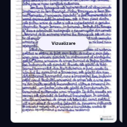
Vizualizare