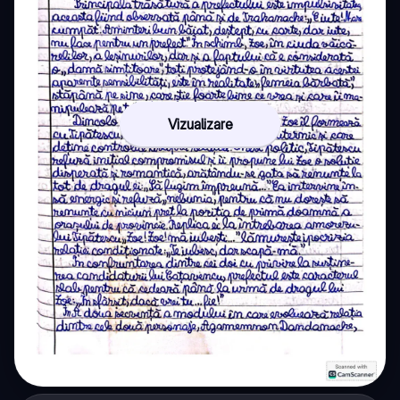
Vizualizare