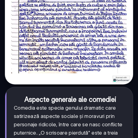
Aspecte generale ale comediei
Comedia este specia genului dramatic care
satirizează aspecte sociale și moravuri prin
personaje ridicole, între care se nasc conflicte
puternice. „O scrisoare pierdută" este a treia