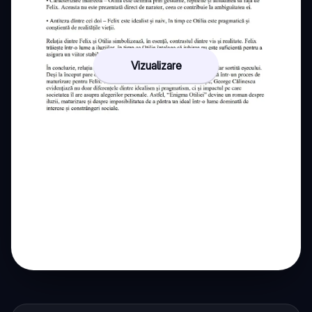
Vizualizare