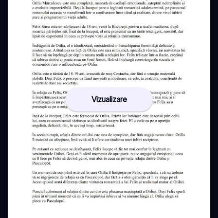
Vizualizare