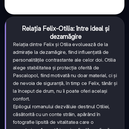
Relația Felix-Otilia: între ideal și
dezamăgire
Relația dintre Felix și Otilia evoluează de la
admirație la dezamăgire, fiind influențată de
personalitățile contrastante ale celor doi. Otilia
alege stabilitatea și protecția oferită de
Pascalopol, fiind motivată nu doar material, ci și
de nevoia de siguranță, în timp ce Felix, tânăr și
la început de drum, nu îi poate oferi același
confort.
Epilogul romanului dezvăluie destinul Otiliei,
căsătorită cu un conte străin, apărând în
fotografie lipsită de vitalitatea care o