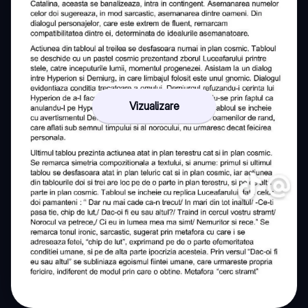
Vizualizare