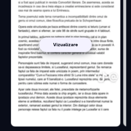
Vizualizare