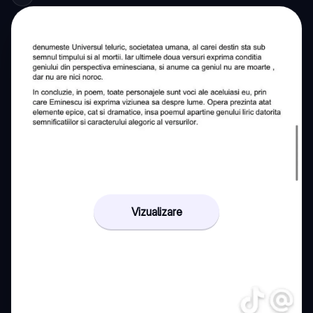
Vizualizare