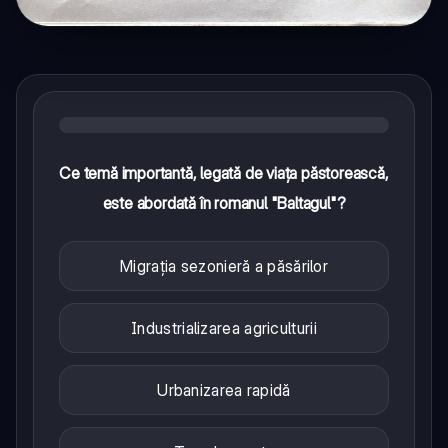
Ce temă importantă, legată de viața păstorească,
este abordată în romanul "Baltagul"?
Migrația sezonieră a păsărilor
Industrializarea agriculturii
Urbanizarea rapidă