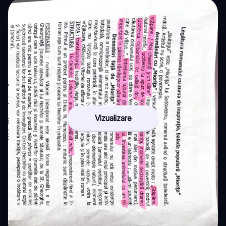
Vizualizare