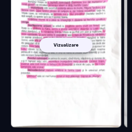
Vizualizare