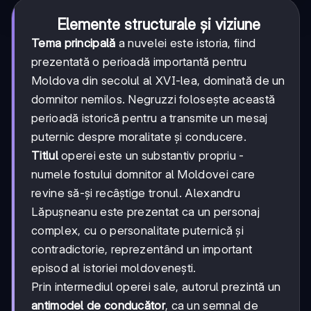
Elemente structurale și viziune
Tema principală
a nuvelei este istoria, fiind
prezentată o perioadă importantă pentru
Moldova din secolul al XVI-lea, dominată de un
domnitor nemilos. Negruzzi folosește această
perioadă istorică pentru a transmite un mesaj
puternic despre moralitate și conducere.
Titlul
operei este un substantiv propriu -
numele fostului domnitor al Moldovei care
revine să-și recâștige tronul. Alexandru
Lăpușneanu este prezentat ca un personaj
complex, cu o personalitate puternică și
contradictorie, reprezentând un important
episod al istoriei moldovenești.
Prin intermediul operei sale, autorul prezintă un
antimodel de conducător
, ca un semnal de