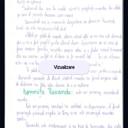
Vizualizare