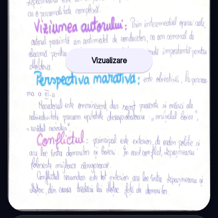
Vizualizare