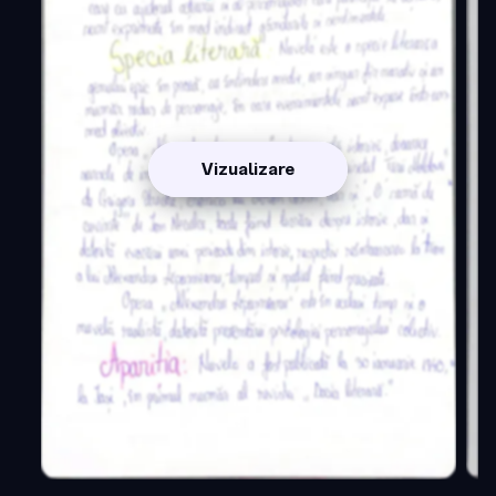
Vizualizare