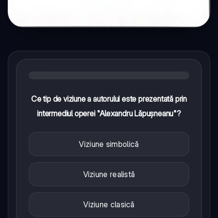
Ce tip de viziune a autorului este prezentată prin
intermediul operei "Alexandru Lăpușneanu"?
Viziune simbolică
Viziune realistă
Viziune clasică