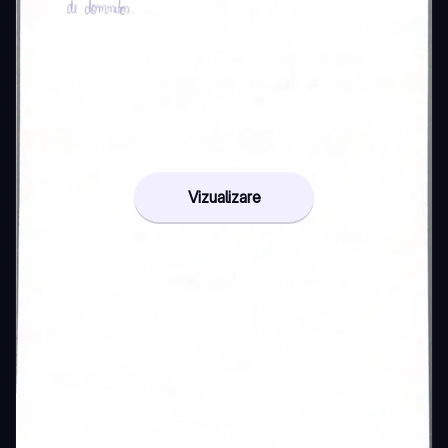
Vizualizare