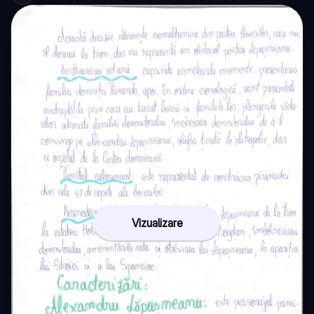
Vizualizare