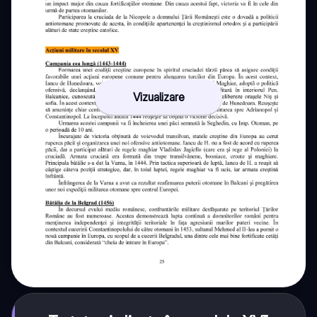
Vizualizare