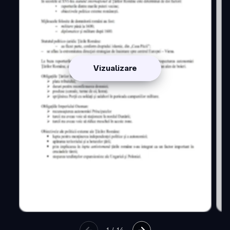
Vizualizare