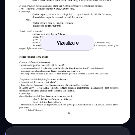
Vizualizare