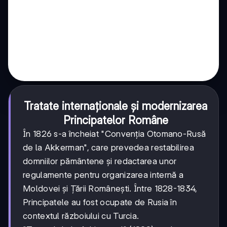
Tratate internaționale și modernizarea
Principatelor Române
În 1826 s-a încheiat "Convenția Otomano-Rusă
de la Akkerman", care prevedea restabilirea
domniilor pământene și redactarea unor
regulamente pentru organizarea internă a
Moldovei și Țării Românești. Între 1828-1834,
Principatele au fost ocupate de Rusia în
contextul războiului cu Turcia.