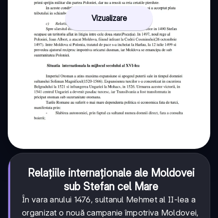
Vizualizare
Relațiile internaționale ale Moldovei
sub Stefan cel Mare
În vara anului 1476, sultanul Mehmet al II-lea a
organizat o nouă campanie împotriva Moldovei,