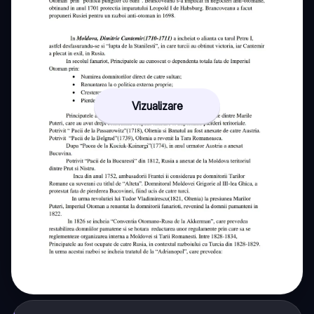
Vizualizare