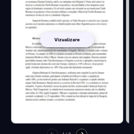
Vizualizare