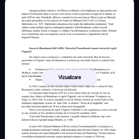
Vizualizare