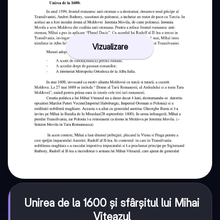
Vizualizare
Unirea de la 1600 și sfârșitul lui Mihai
Viteazul