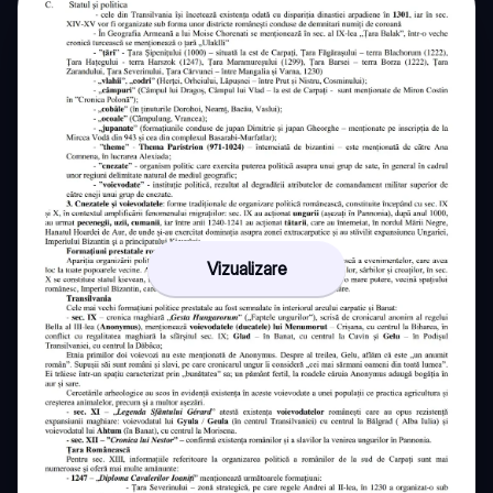
Vizualizare