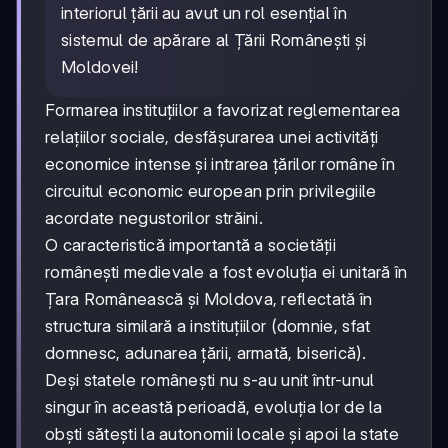
interiorul țării au avut un rol esențial în
sistemul de apărare al Țării Românești și
Moldovei!
Formarea instituțiilor a favorizat reglementarea
relațiilor sociale, desfășurarea unei activități
economice intense și intrarea țărilor române în
circuitul economic european prin privilegiile
acordate negustorilor străini.
O caracteristică importantă a societății
românești medievale a fost evoluția ei unitară în
Țara Românească și Moldova, reflectată în
structura similară a instituțiilor (domnie, sfat
domnesc, adunarea țării, armată, biserică).
Deși statele românești nu s-au unit într-unul
singur în această perioadă, evoluția lor de la
obști sătești la autonomii locale și apoi la state