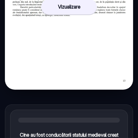
Vizualizare
Cine au fost conducătorii statului medieval creat