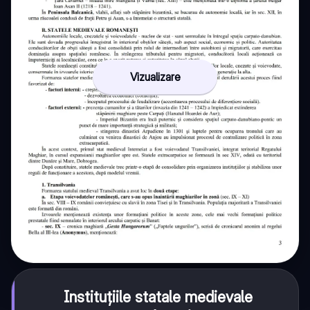
Vizualizare
Instituțiile statale medievale