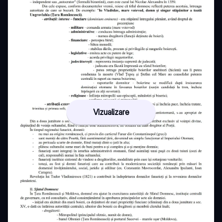
Vizualizare