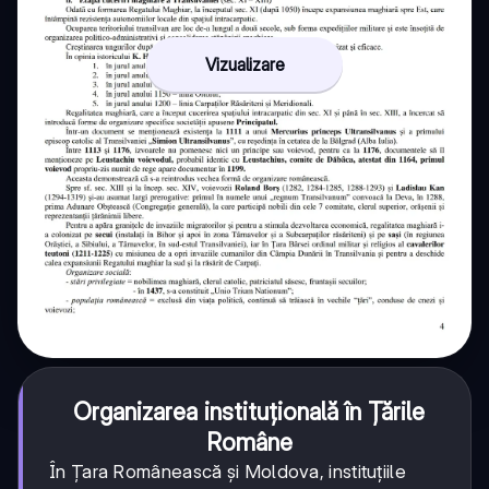
Vizualizare
Organizarea instituțională în Țările
Române
În Țara Românească și Moldova, instituțiile