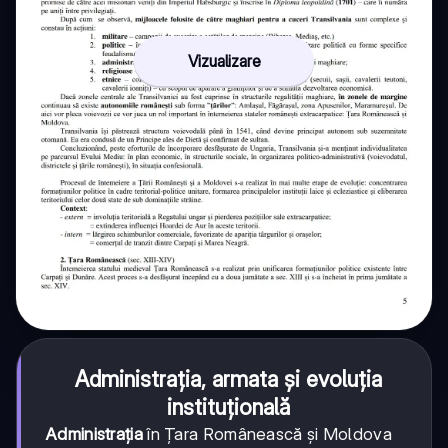
Vizualizare
Administrația, armata și evoluția
instituțională
Administrația
în Țara Românească și Moldova