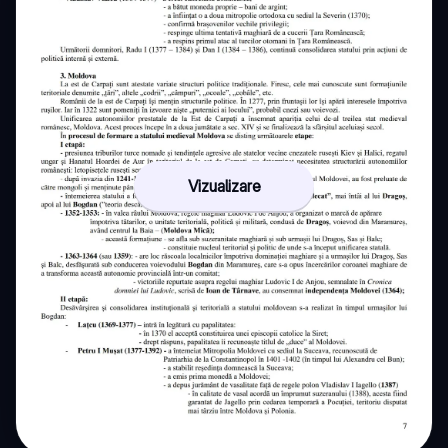
Vizualizare