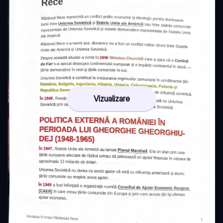
Vizualizare