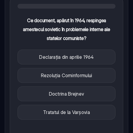
Ce document, apărut în 1964, respingea
amestecul sovietic în problemele interne ale
statelor comuniste?
Declarația din aprilie 1964
Rezoluția Cominformului
Doctrina Brejnev
Tratatul de la Varșovia