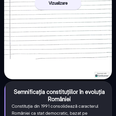
Vizualizare
Semnificația constituțiilor în evoluția
României
Constituția din 1991 consolidează caracterul
României ca stat democratic, bazat pe