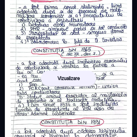
Vizualizare