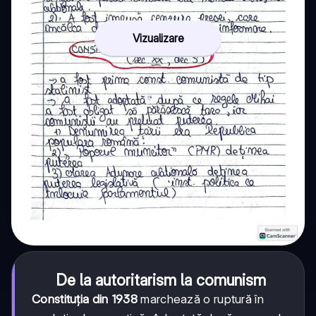
Vizualizare
De la autoritarism la comunism
Constituția din 1938
marchează o ruptură în