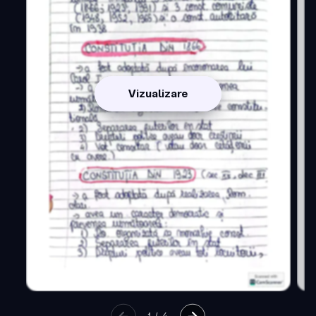
Vizualizare