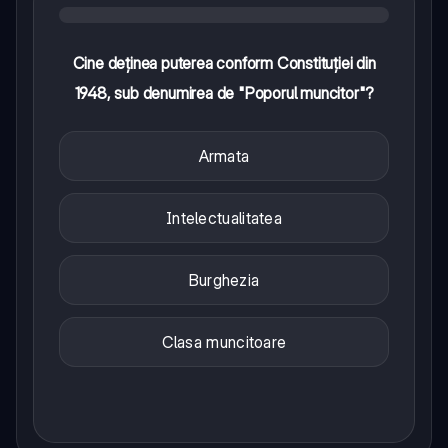
Cine deținea puterea conform Constituției din
1948, sub denumirea de "Poporul muncitor"?
Armata
Intelectualitatea
Burghezia
Clasa muncitoare