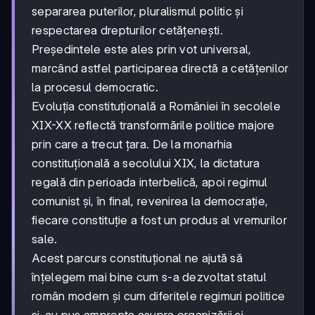
separarea puterilor, pluralismul politic și
respectarea drepturilor cetățenești.
Președintele este ales prin vot universal,
marcând astfel participarea directă a cetățenilor
la procesul democratic.
Evoluția constituțională a României în secolele
XIX-XX reflectă transformările politice majore
prin care a trecut țara. De la monarhia
constituțională a secolului XIX, la dictatura
regală din perioada interbelică, apoi regimul
comunist și, în final, revenirea la democrație,
fiecare constituție a fost un produs al vremurilor
sale.
Acest parcurs constituțional ne ajută să
înțelegem mai bine cum s-a dezvoltat statul
român modern și cum diferitele regimuri politice