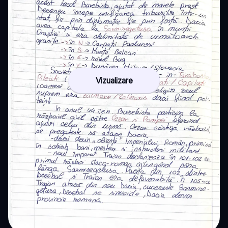
Vizualizare