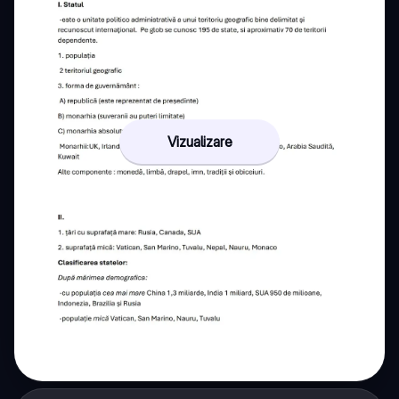
Vizualizare