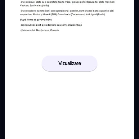
Vizualizare