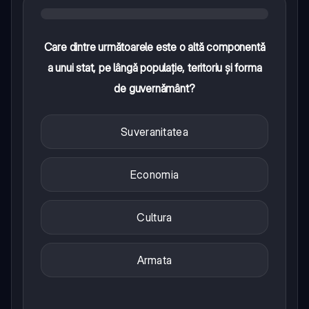
Care dintre următoarele este o altă componentă
a unui stat, pe lângă populație, teritoriu și forma
de guvernământ?
Suveranitatea
Economia
Cultura
Armata