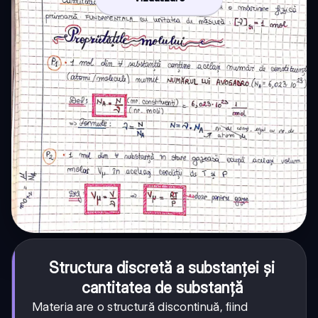
Structura discretă a substanței și
cantitatea de substanță
Materia are o structură discontinuă, fiind