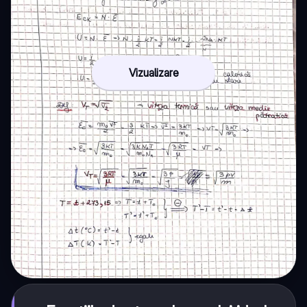
Vizualizare