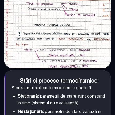
Stări și procese termodinamice
Starea unui sistem termodinamic poate fi:
Staționară
: parametrii de stare sunt constanți
în timp (sistemul nu evoluează)
Nestaționară
: parametrii de stare variază în