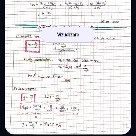
Vizualizare