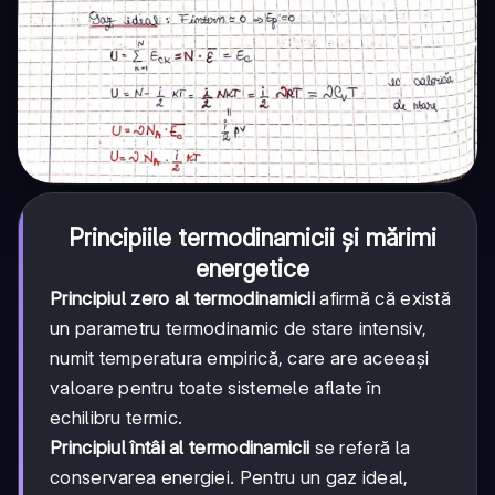
Principiile termodinamicii și mărimi
energetice
Principiul zero al termodinamicii
afirmă că există
un parametru termodinamic de stare intensiv,
numit temperatura empirică, care are aceeași
valoare pentru toate sistemele aflate în
echilibru termic.
Principiul întâi al termodinamicii
se referă la
conservarea energiei. Pentru un gaz ideal,