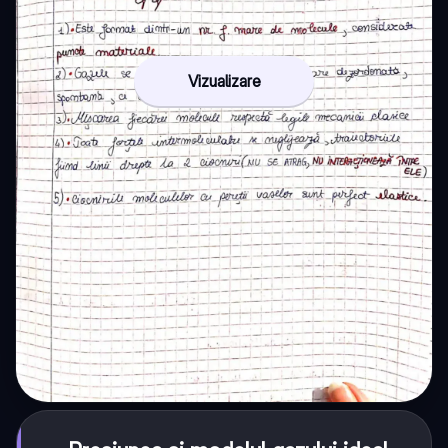
Vizualizare