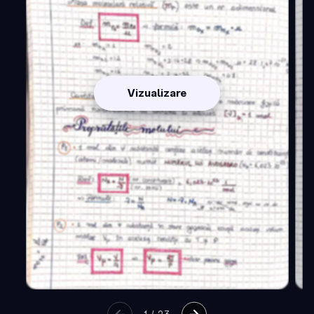
Vizualizare