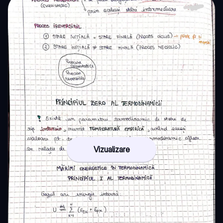
Vizualizare