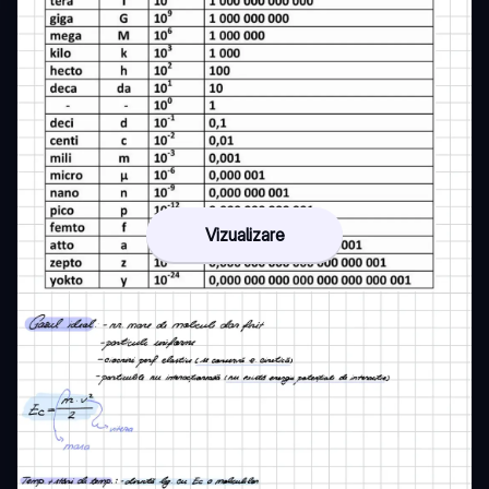
Vizualizare