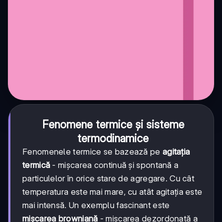
Fenomene termice și sisteme
termodinamice
Fenomenele termice se bazează pe
agitația
termică
- mișcarea continuă și spontană a
particulelor în orice stare de agregare. Cu cât
temperatura este mai mare, cu atât agitația este
mai intensă. Un exemplu fascinant este
mișcarea browniană
- mișcarea dezordonată a