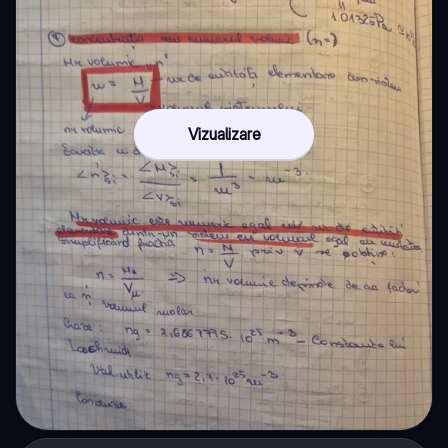
Vizualizare