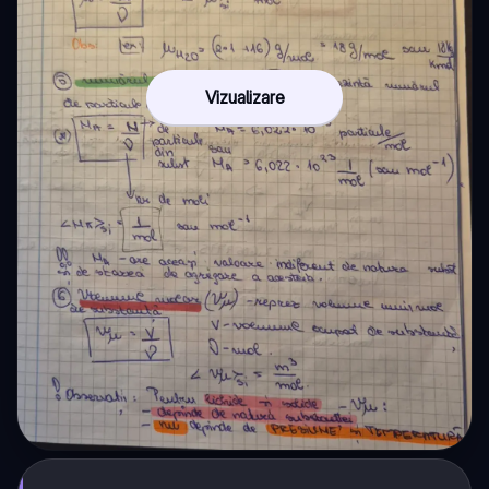
Vizualizare