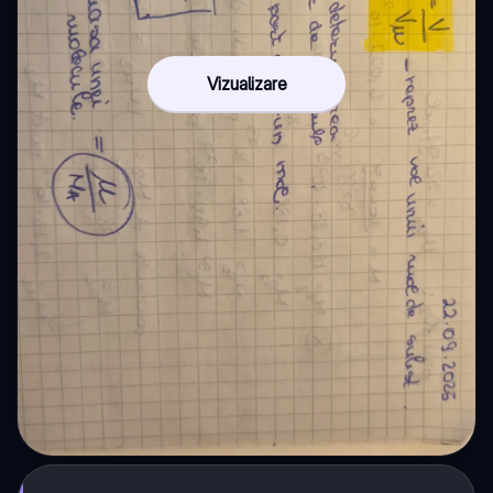
Vizualizare