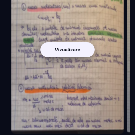
Vizualizare