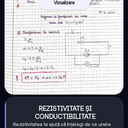
Vizualizare
REZISTIVITATE ȘI
CONDUCTIBILITATE
Rezistivitatea te ajută să înțelegi de ce unele