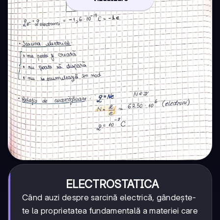
ELECTROSTATICA
Când auzi despre sarcină electrică, gândește-
te la proprietatea fundamentală a materiei care