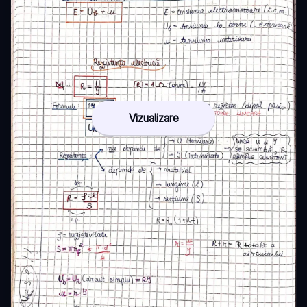
Vizualizare