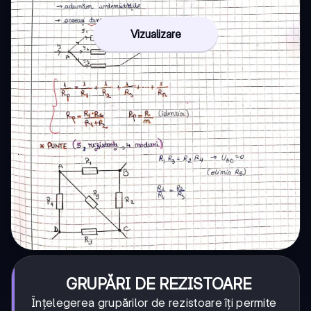
Vizualizare
GRUPĂRI DE REZISTOARE
Înțelegerea grupărilor de rezistoare îți permite