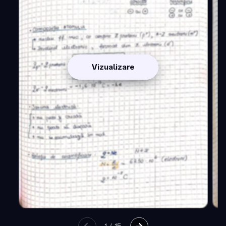
Vizualizare