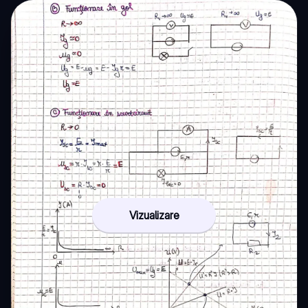
Vizualizare