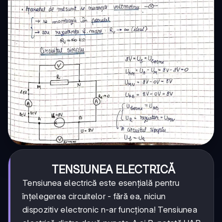
TENSIUNEA ELECTRICĂ
Tensiunea electrică este esențială pentru
înțelegerea circuitelor - fără ea, niciun
dispozitiv electronic n-ar funcționa! Tensiunea