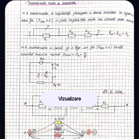
Vizualizare