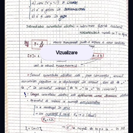
Vizualizare