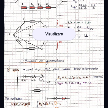
Vizualizare