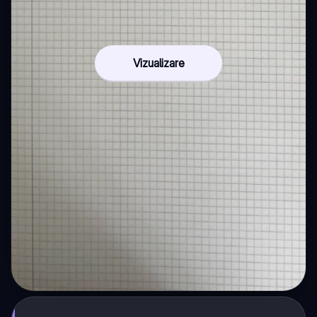
Vizualizare