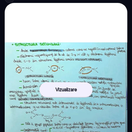
Vizualizare