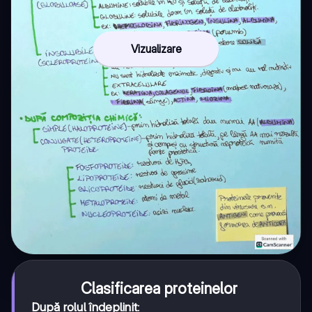
Vizualizare
Clasificarea proteinelor
După rolul îndeplinit
: