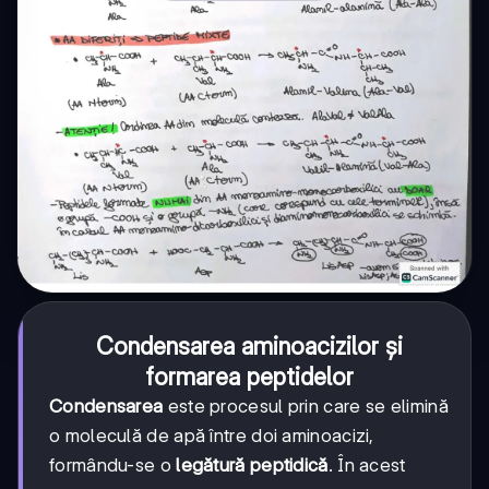
Condensarea aminoacizilor și
formarea peptidelor
Condensarea
este procesul prin care se elimină
o moleculă de apă între doi aminoacizi,
formându-se o
legătură peptidică
. În acest