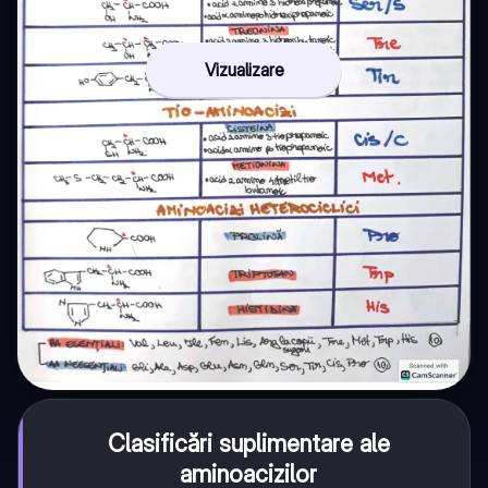
Vizualizare
Clasificări suplimentare ale
aminoacizilor