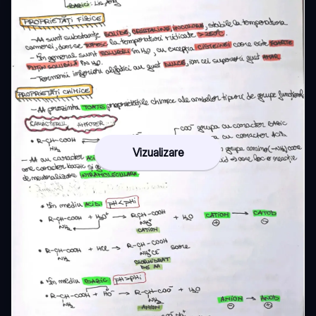
Vizualizare