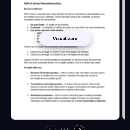
Vizualizare