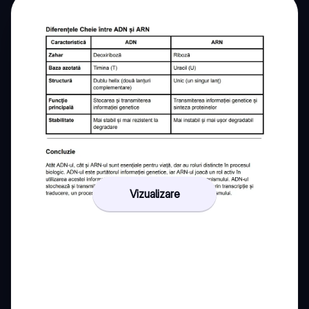
Vizualizare