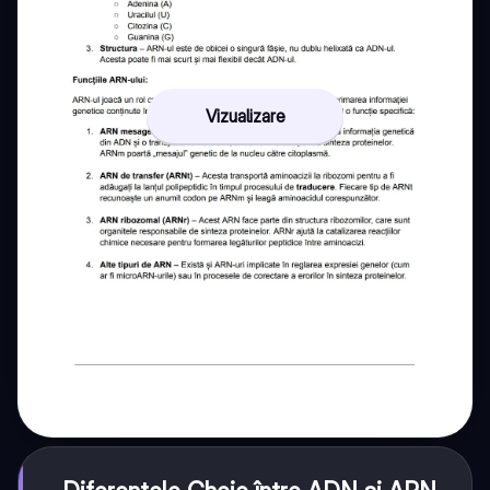
Vizualizare