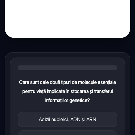
Care sunt cele două tipuri de molecule esențiale
pentru viață implicate în stocarea și transferul
informațiilor genetice?
Acizii nucleici, ADN și ARN