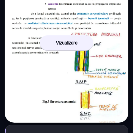
Vizualizare