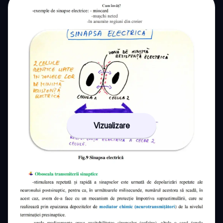
Vizualizare