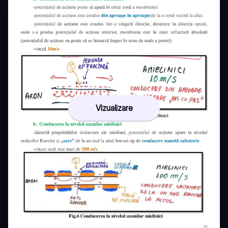
Vizualizare