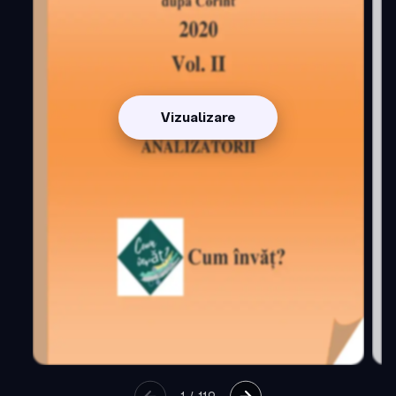
Vizualizare