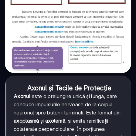
Axonul și Tecile de Protecție
Axonul
este o prelungire unică și lungă, care
conduce impulsurile nervoase de la corpul
neuronal spre butonii terminali. Este format din
axoplasmă
și
axolemă
, și emite ramificații
colaterale perpendiculare. În porțiunea