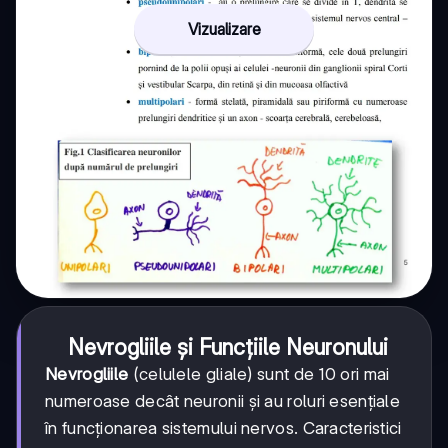
Vizualizare
Nevrogliile și Funcțiile Neuronului
Nevrogliile
(celulele gliale) sunt de 10 ori mai
numeroase decât neuronii și au roluri esențiale
în funcționarea sistemului nervos. Caracteristici