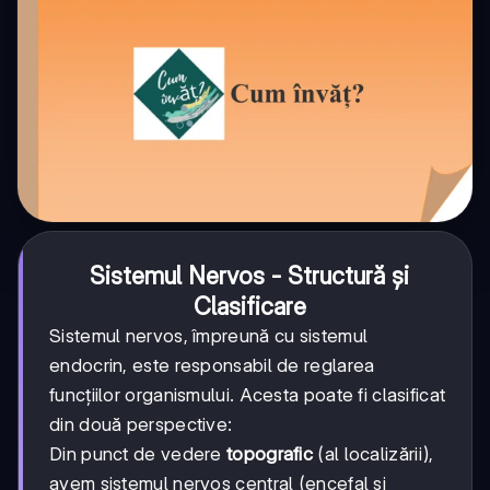
Sistemul Nervos - Structură și
Clasificare
Sistemul nervos, împreună cu sistemul
endocrin, este responsabil de reglarea
funcțiilor organismului. Acesta poate fi clasificat
din două perspective:
Din punct de vedere
topografic
(al localizării),
avem sistemul nervos central (encefal și