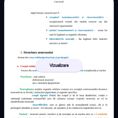
Vizualizare