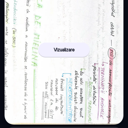
Vizualizare