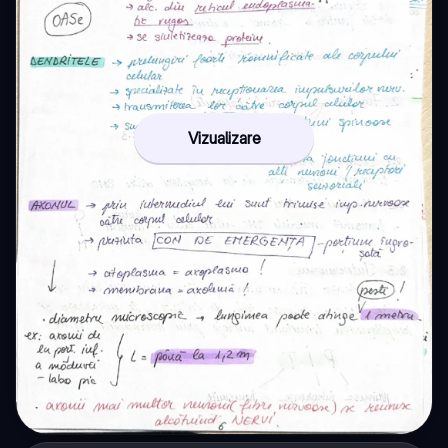
Vizualizare