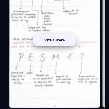
Vizualizare