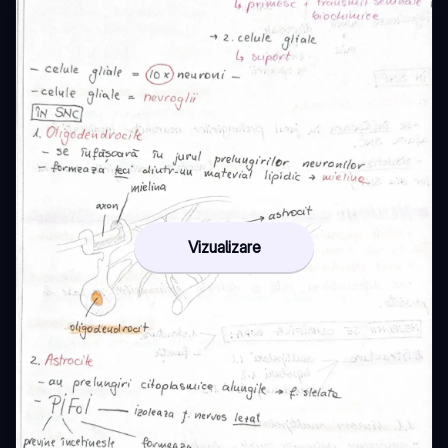
Vizualizare