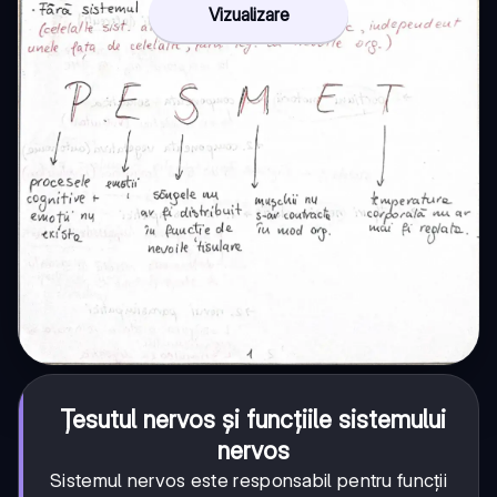
Vizualizare
Țesutul nervos și funcțiile sistemului
nervos
Sistemul nervos este responsabil pentru funcții