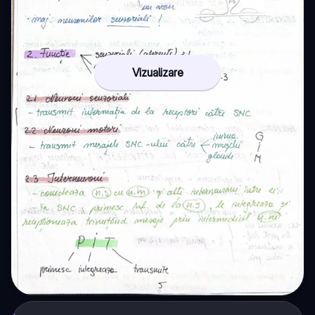
Vizualizare