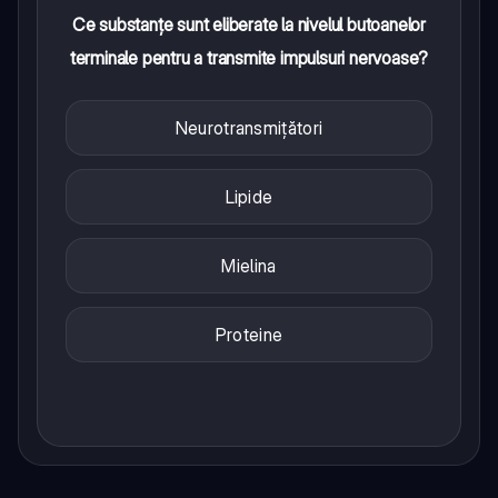
Ce substanțe sunt eliberate la nivelul butoanelor
terminale pentru a transmite impulsuri nervoase?
Neurotransmițători
Lipide
Mielina
Proteine