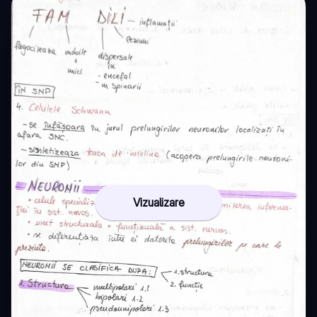
Vizualizare