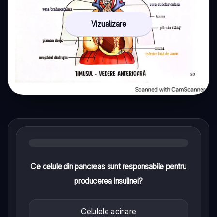
Vizualizare
Ce celule din pancreas sunt responsabile pentru
producerea insulinei?
Celulele acinare