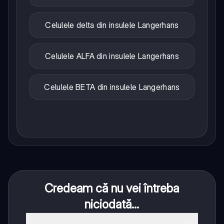
Celulele delta din insulele Langerhans
Celulele ALFA din insulele Langerhans
Celulele BETA din insulele Langerhans
Credeam că nu vei întreba
niciodată...