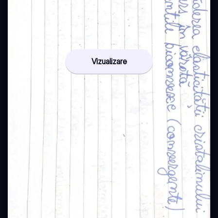
Vizualizare