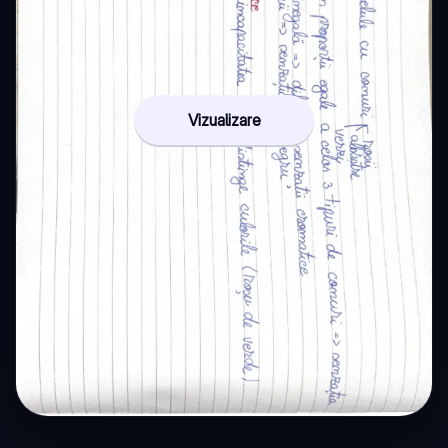
Vizualizare