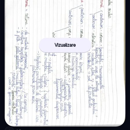
Vizualizare