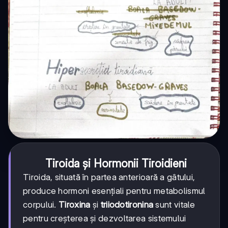
Tiroida și Hormonii Tiroidieni
Tiroida, situată în partea anterioară a gâtului,
produce hormoni esențiali pentru metabolismul
corpului.
Tiroxina
și
triiodotironina
sunt vitale
pentru creșterea și dezvoltarea sistemului