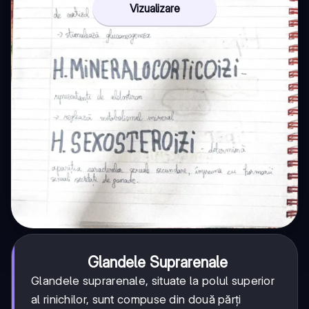
Vizualizare
Glandele Suprarenale
Glandele suprarenale, situate la polul superior
al rinichilor, sunt compuse din două părți