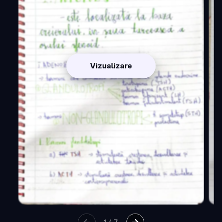
Vizualizare