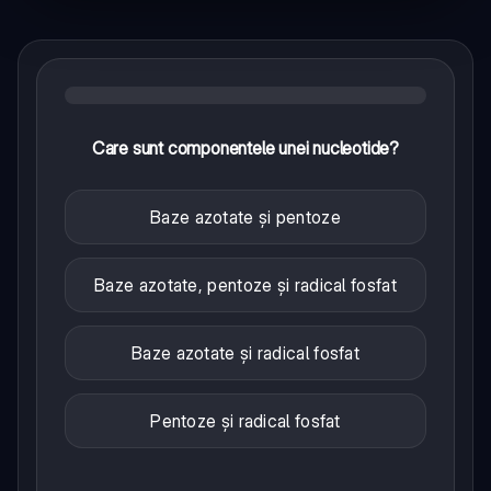
Care sunt componentele unei nucleotide?
Baze azotate și pentoze
Baze azotate, pentoze și radical fosfat
Baze azotate și radical fosfat
Pentoze și radical fosfat