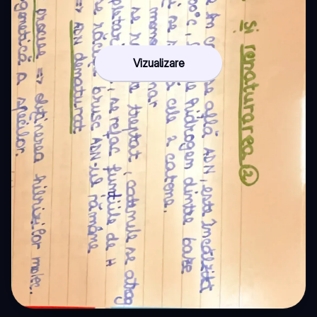
Vizualizare