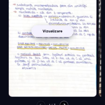
Vizualizare