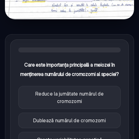
Care este importanța principală a meiozei în
menținerea numărului de cromozomi al speciei?
Reduce la jumătate numărul de
cromozomi
Dublează numărul de cromozomi