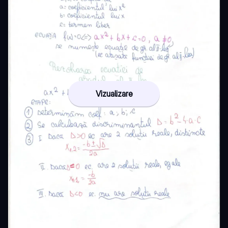
Vizualizare