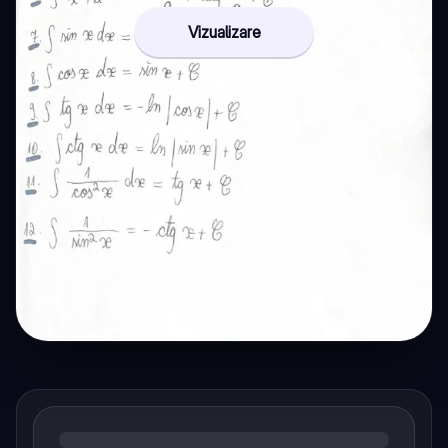
Vizualizare