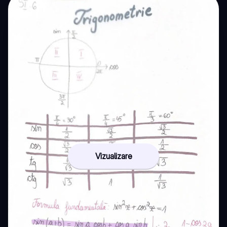
Vizualizare