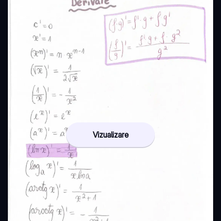
Vizualizare