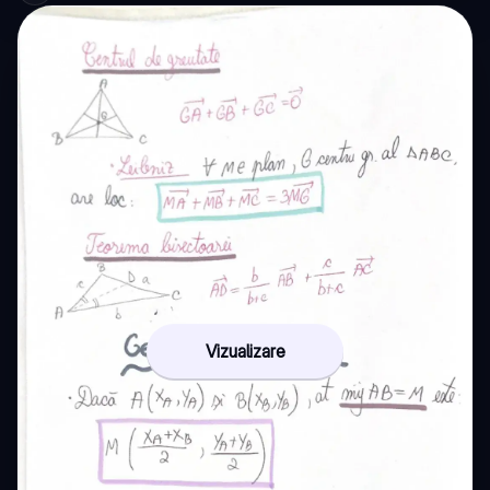
Vizualizare