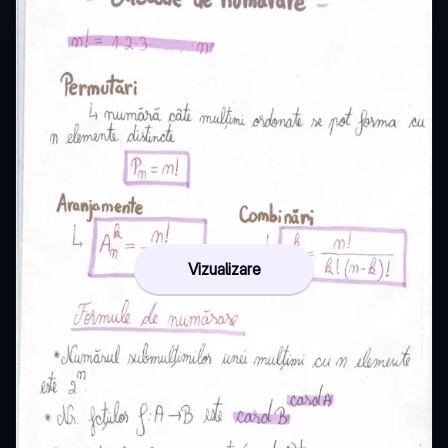
Vizualizare