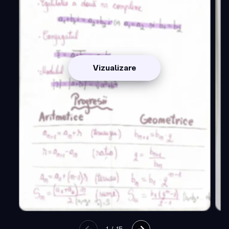
Vizualizare