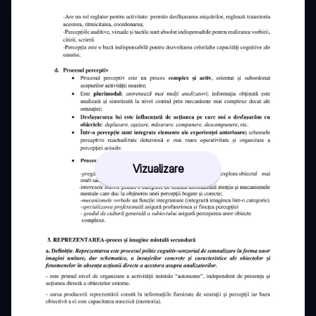
Vizualizare