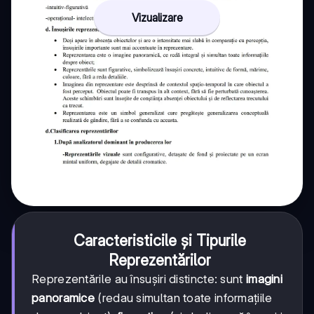
Vizualizare
Caracteristicile și Tipurile
Reprezentărilor
Reprezentările au însușiri distincte: sunt
imagini
panoramice
(redau simultan toate informațiile