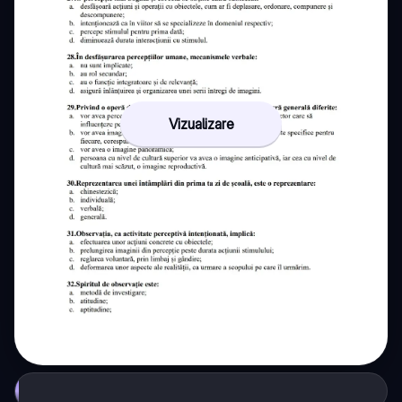
Vizualizare