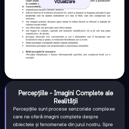
Vizualizare
Percepțiile - Imagini Complete ale
Realității
Percepțiile sunt procese senzoriale complexe
care ne oferă imagini complete despre
obiectele și fenomenele din jurul nostru. Spre