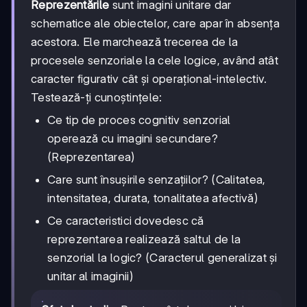
Reprezentările
sunt imagini unitare dar
schematice ale obiectelor, care apar în absența
acestora. Ele marchează trecerea de la
procesele senzoriale la cele logice, având atât
caracter figurativ cât și operațional-intelectiv.
Testează-ți cunoștințele:
Ce tip de proces cognitiv senzorial
operează cu imagini secundare?
(Reprezentarea)
Care sunt însușirile senzațiilor? (Calitatea,
intensitatea, durata, tonalitatea afectivă)
Ce caracteristici dovedesc că
reprezentarea realizează saltul de la
senzorial la logic? (Caracterul generalizat și
unitar al imaginii)