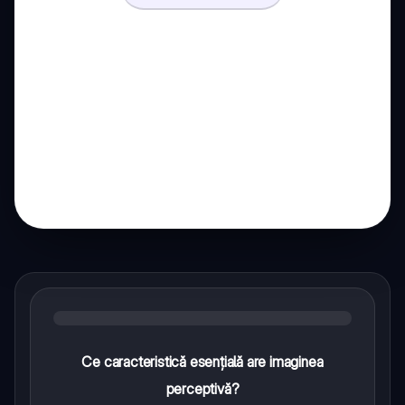
Ce caracteristică esențială are imaginea
perceptivă?