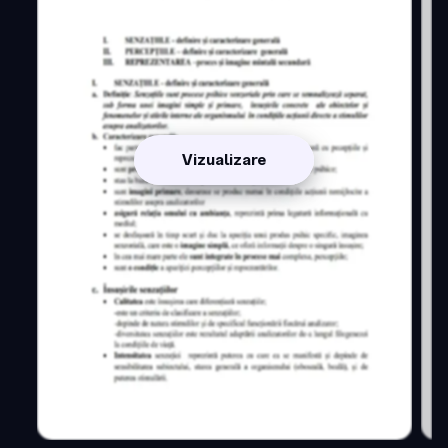
Vizualizare