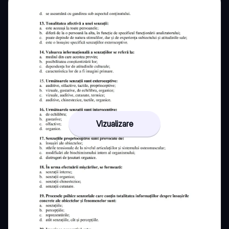
Vizualizare