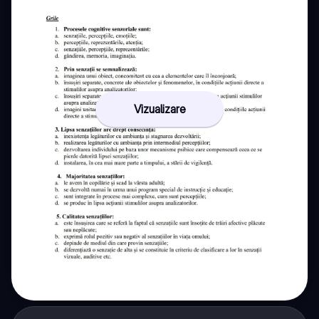
Vizualizare