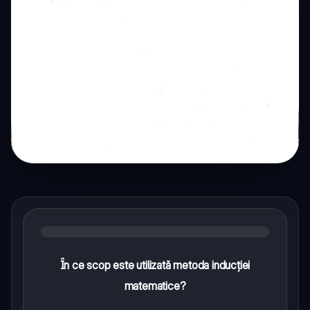
În ce scop este utilizată metoda inducției
matematice?