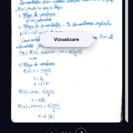
Vizualizare