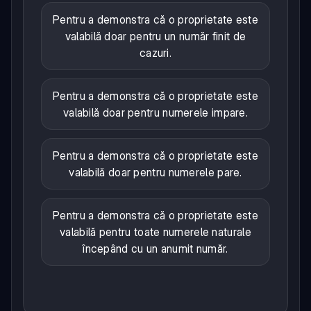
Pentru a demonstra că o proprietate este
valabilă doar pentru un număr finit de
cazuri.
Pentru a demonstra că o proprietate este
valabilă doar pentru numerele impare.
Pentru a demonstra că o proprietate este
valabilă doar pentru numerele pare.
Pentru a demonstra că o proprietate este
valabilă pentru toate numerele naturale
începând cu un anumit număr.