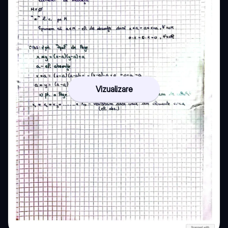
Vizualizare