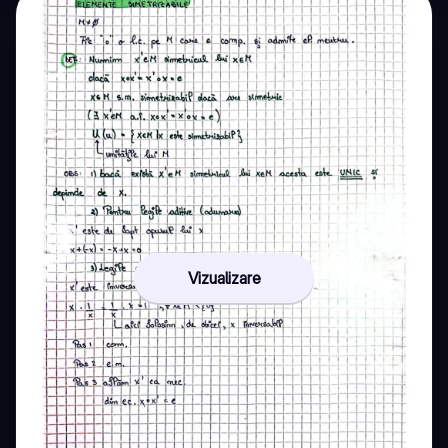
Vizualizare