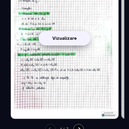
Vizualizare