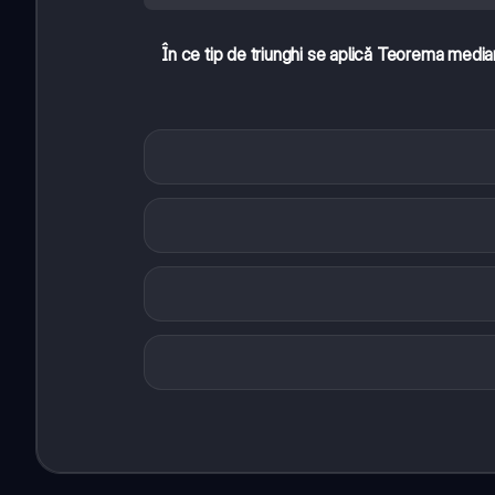
În ce tip de triunghi se aplică Teorema medi