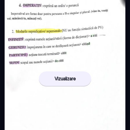
Vizualizare