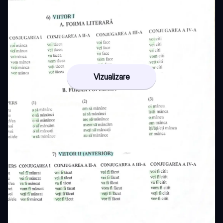
Vizualizare