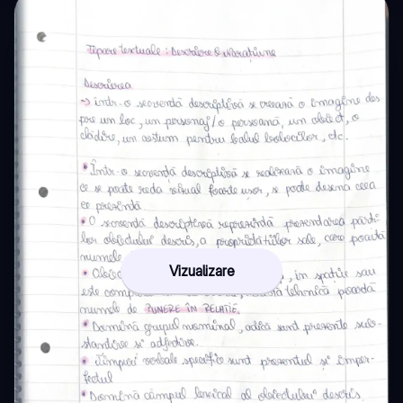
Vizualizare