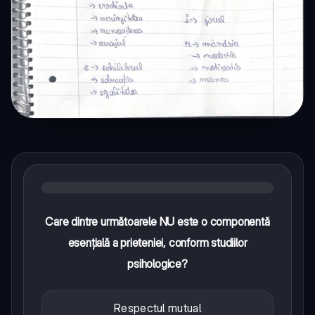
Care dintre următoarele NU este o componentă
esențială a prieteniei, conform studiilor
psihologice?
Respectul mutual