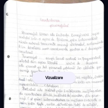
Vizualizare