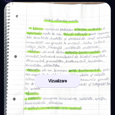
Vizualizare