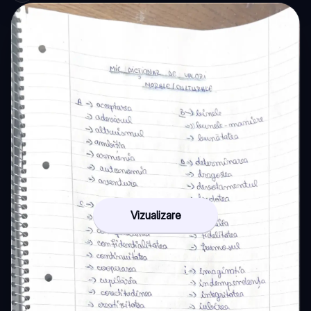
Vizualizare