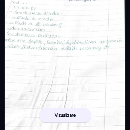
Vizualizare