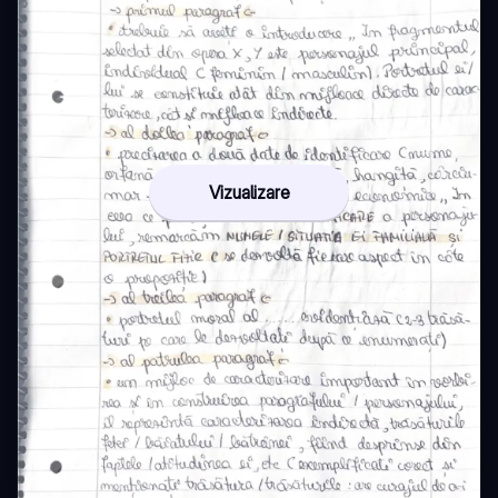
Vizualizare