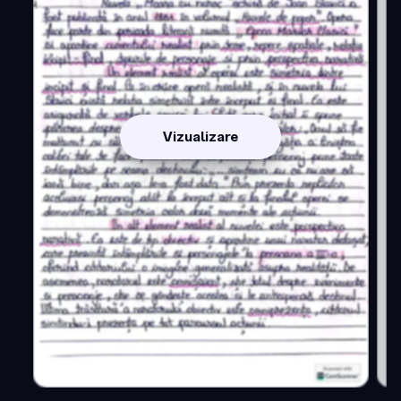
Vizualizare