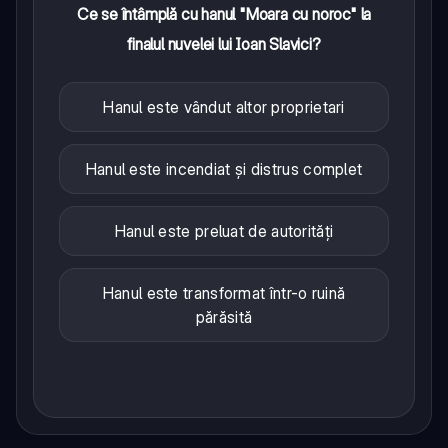
Ce se întâmplă cu hanul "Moara cu noroc" la
finalul nuvelei lui Ioan Slavici?
Hanul este vândut altor proprietari
Hanul este incendiat și distrus complet
Hanul este preluat de autorități
Hanul este transformat într-o ruină
părăsită